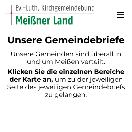
Unsere Gemeindebriefe
Unsere Gemeinden sind überall in
und um Meißen verteilt.
Klicken Sie die einzelnen Bereiche
der Karte an,
um zu der jeweiligen
Seite des jeweiligen Gemeindebriefs
zu gelangen.