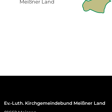
Meißner Land
Ev.-Luth. Kirchgemeindebund Meißner Land