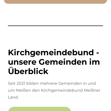
Kirchgemeindebund -
unsere Gemeinden im
Überblick
Seit 2021 bilden mehrere Gemeinden in und
um Meißen den Kirchgemeindebund Meißner
Land.