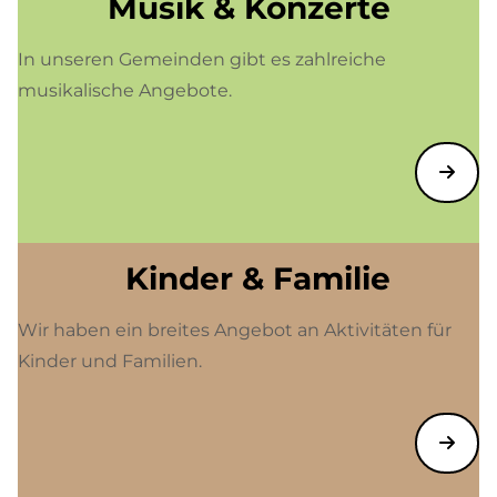
Musik & Konzerte
In unseren Gemeinden gibt es zahlreiche
musikalische Angebote.
Kinder & Familie
Wir haben ein breites Angebot an Aktivitäten für
Kinder und Familien.