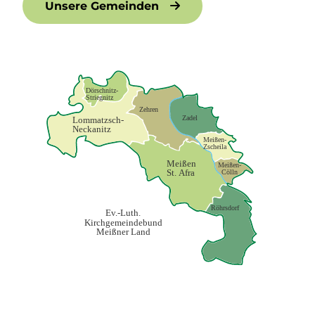
Unsere Gemeinden