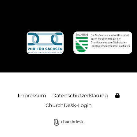
Impressum
Datenschutzerklärung
ChurchDesk-Login