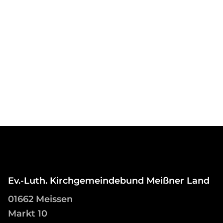
Ev.-Luth. Kirchgemeindebund Meißner Land
01662 Meissen
Markt 10