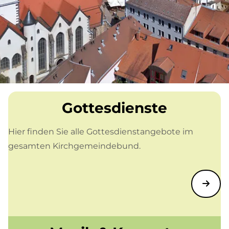
Gottesdienste
Hier finden Sie alle Gottesdienstangebote im
gesamten Kirchgemeindebund.