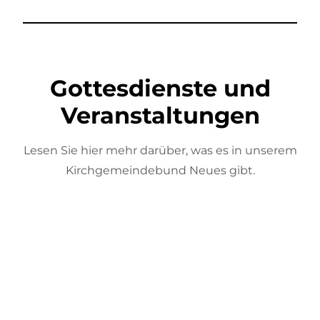
Gottesdienste und
Veranstaltungen
Lesen Sie hier mehr darüber, was es in unserem
Kirchgemeindebund Neues gibt.