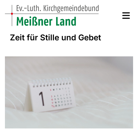
Zeit für Stille und Gebet