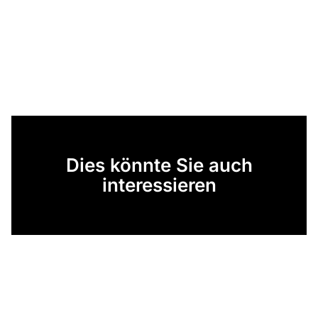
Dies könnte Sie auch
interessieren