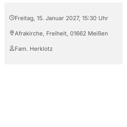
Freitag, 15. Januar 2027, 15:30 Uhr
Afrakirche, Freiheit, 01662 Meißen
Fam. Herklotz