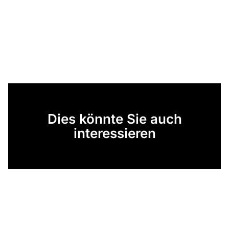
Dies könnte Sie auch
interessieren