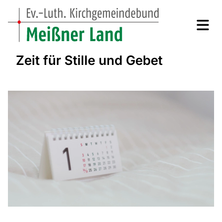
Zeit für Stille und Gebet