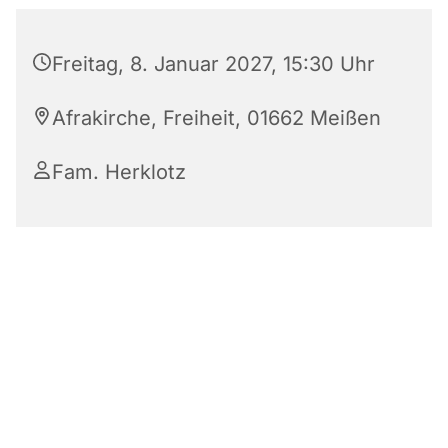
Freitag, 8. Januar 2027, 15:30 Uhr
Afrakirche, Freiheit, 01662 Meißen
Fam. Herklotz