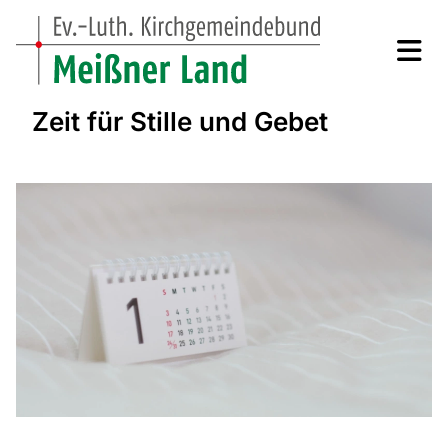
Zeit für Stille und Gebet