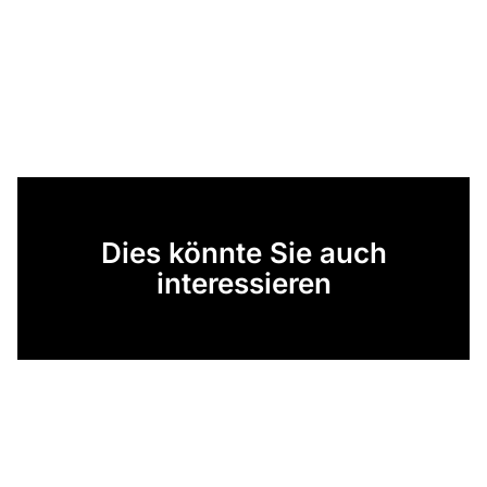
Dies könnte Sie auch
interessieren