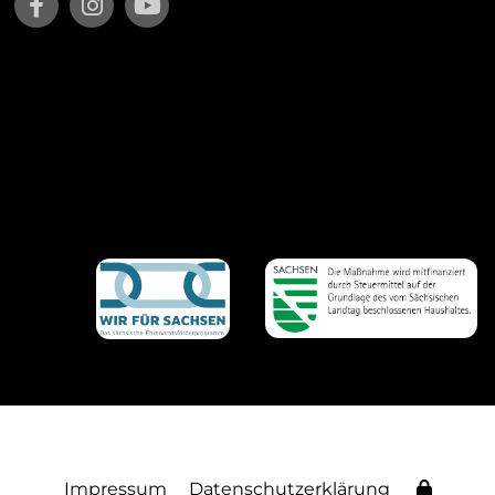
Impressum
Datenschutzerklärung