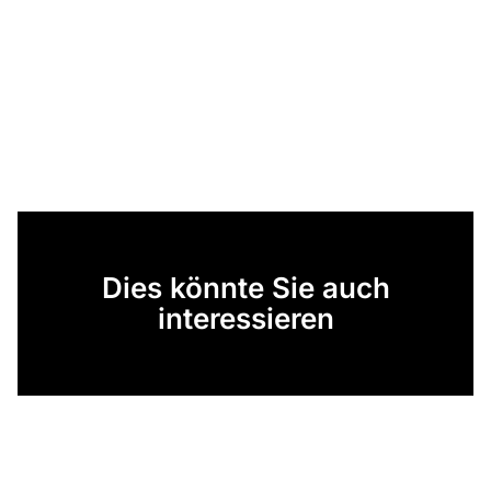
Dies könnte Sie auch
interessieren