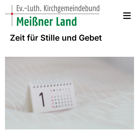
Zeit für Stille und Gebet