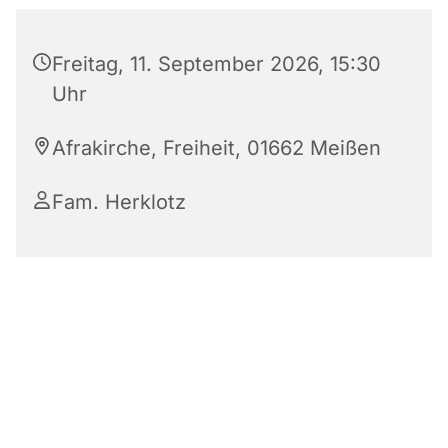
Freitag, 11. September 2026, 15:30
Uhr
Afrakirche, Freiheit, 01662 Meißen
Fam. Herklotz