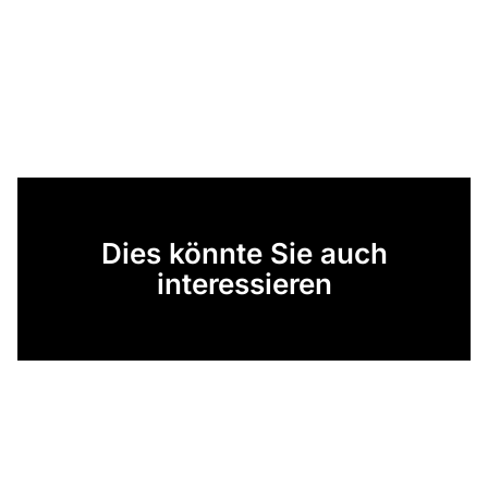
Dies könnte Sie auch
interessieren