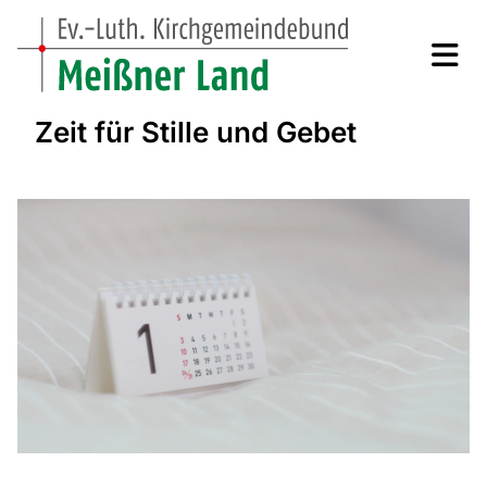
Zeit für Stille und Gebet