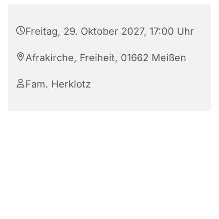
Freitag, 29. Oktober 2027, 17:00 Uhr
Afrakirche, Freiheit, 01662 Meißen
Fam. Herklotz