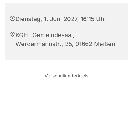
Dienstag, 1. Juni 2027, 16:15 Uhr
KGH -Gemeindesaal,
Werdermannstr., 25, 01662 Meißen
Vorschulkinderkreis