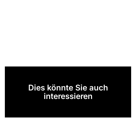
Dies könnte Sie auch
interessieren