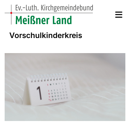
Vorschulkinderkreis