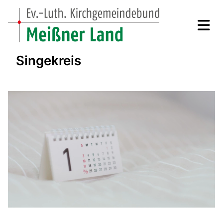
Singekreis