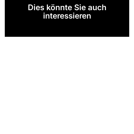
Dies könnte Sie auch
interessieren