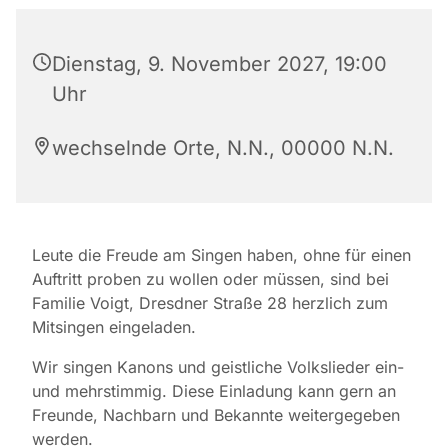
Dienstag, 9. November 2027, 19:00
Uhr
wechselnde Orte, N.N., 00000 N.N.
Leute die Freude am Singen haben, ohne für einen
Auftritt proben zu wollen oder müssen, sind bei
Familie Voigt, Dresdner Straße 28 herzlich zum
Mitsingen eingeladen.
Wir singen Kanons und geistliche Volkslieder ein-
und mehrstimmig. Diese Einladung kann gern an
Freunde, Nachbarn und Bekannte weitergegeben
werden.