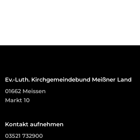
Ev.-Luth. Kirchgemeindebund Meißner Land
01662 Meissen
Markt 10
Kontakt aufnehmen
03521 732900