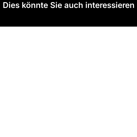
Dies könnte Sie auch interessieren