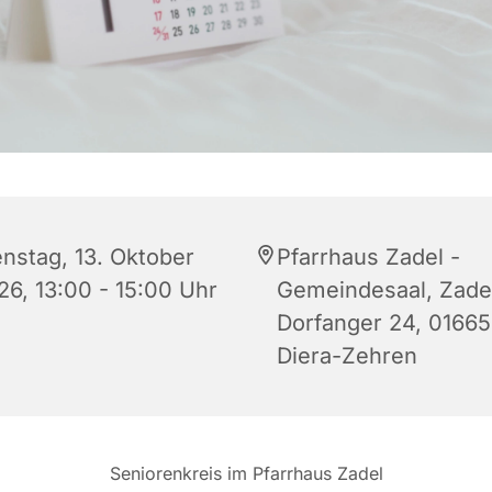
enstag, 13. Oktober
Pfarrhaus Zadel -
26, 13:00 - 15:00 Uhr
Gemeindesaal, Zade
Dorfanger 24, 01665
Diera-Zehren
Seniorenkreis im Pfarrhaus Zadel