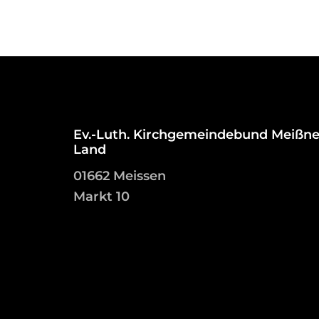
Ev.-Luth. Kirchgemeindebund Meißne
Land
01662 Meissen
Markt 10