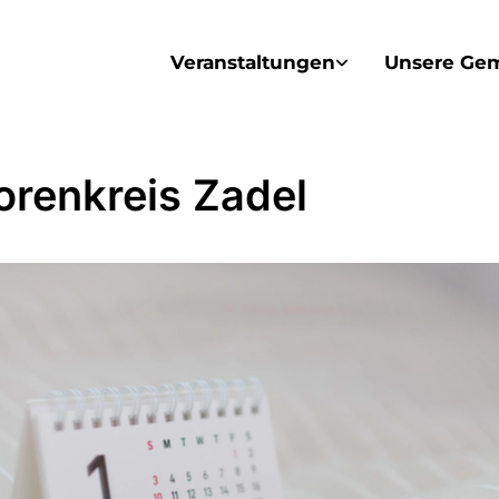
Veranstaltungen
Unsere Ge
orenkreis Zadel