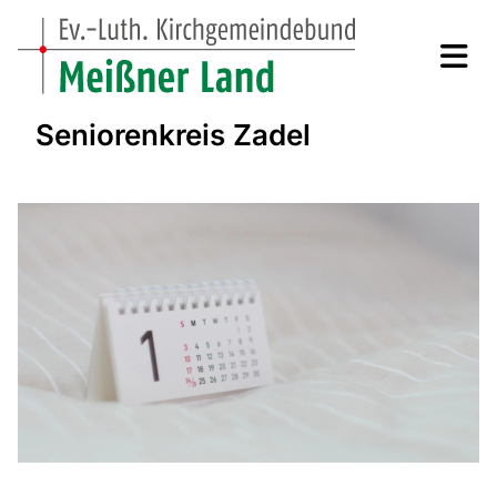
Seniorenkreis Zadel