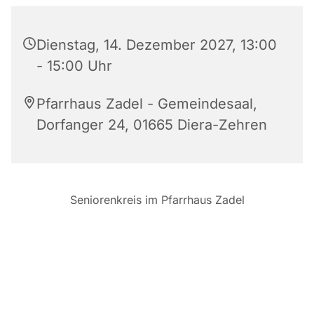
Dienstag, 14. Dezember 2027, 13:00
- 15:00 Uhr
Pfarrhaus Zadel - Gemeindesaal,
Dorfanger 24, 01665 Diera-Zehren
Seniorenkreis im Pfarrhaus Zadel