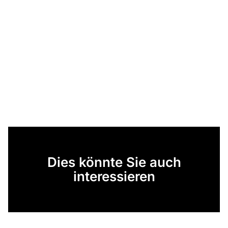
Dies könnte Sie auch
interessieren