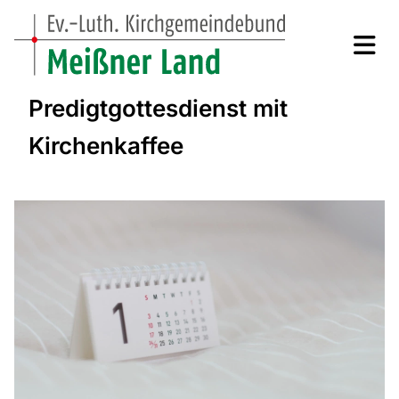
Predigtgottesdienst mit
Kirchenkaffee