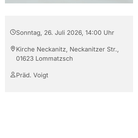
Sonntag, 26. Juli 2026, 14:00 Uhr
Kirche Neckanitz, Neckanitzer Str.,
01623 Lommatzsch
Präd. Voigt