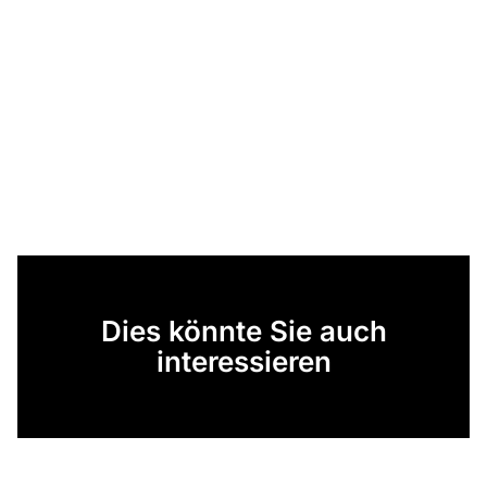
Dies könnte Sie auch
interessieren