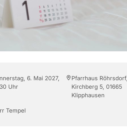
nnerstag, 6. Mai 2027,
Pfarrhaus Röhrsdorf
:30 Uhr
Kirchberg 5, 01665
Klipphausen
rr Tempel