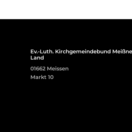
Ev.-Luth. Kirchgemeindebund Meißne
Land
01662 Meissen
Markt 10