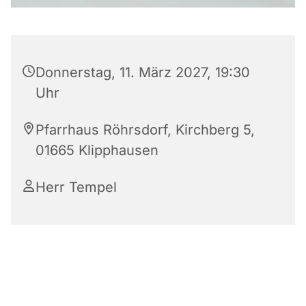
Donnerstag, 11. März 2027, 19:30
Uhr
Pfarrhaus Röhrsdorf, Kirchberg 5,
01665 Klipphausen
Herr Tempel