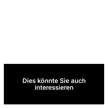
Dies könnte Sie auch
interessieren