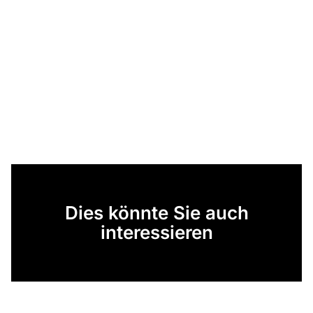
Dies könnte Sie auch
interessieren