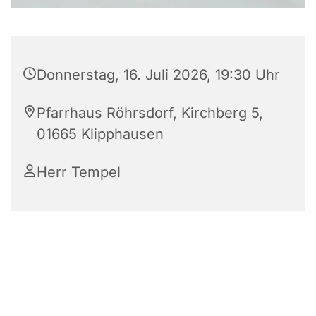
Donnerstag, 16. Juli 2026, 19:30 Uhr
Pfarrhaus Röhrsdorf, Kirchberg 5,
01665 Klipphausen
Herr Tempel