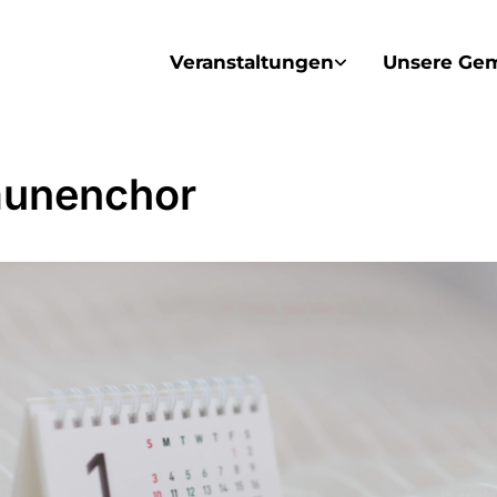
Veranstaltungen
Unsere Ge
unenchor