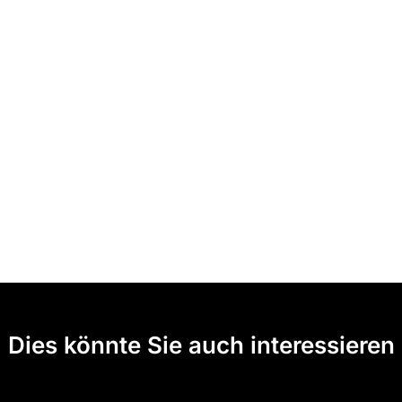
Dies könnte Sie auch interessieren