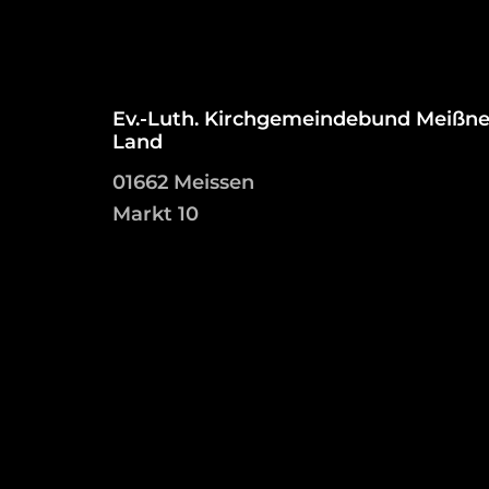
Ev.-Luth. Kirchgemeindebund Meißne
Land
01662 Meissen
Markt 10