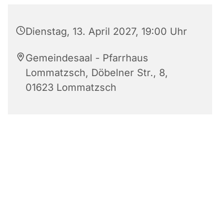
Dienstag, 13. April 2027, 19:00 Uhr
Gemeindesaal - Pfarrhaus
Lommatzsch, Döbelner Str., 8,
01623 Lommatzsch