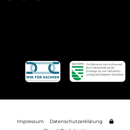
Impressum
Datenschutzerklärung