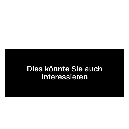
Dies könnte Sie auch
interessieren