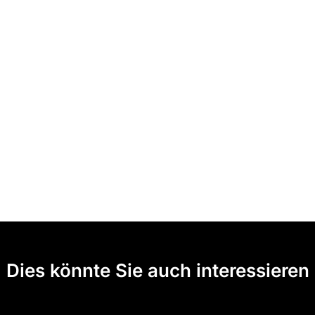
Dies könnte Sie auch interessieren