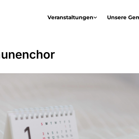
Veranstaltungen
Unsere Ge
unenchor