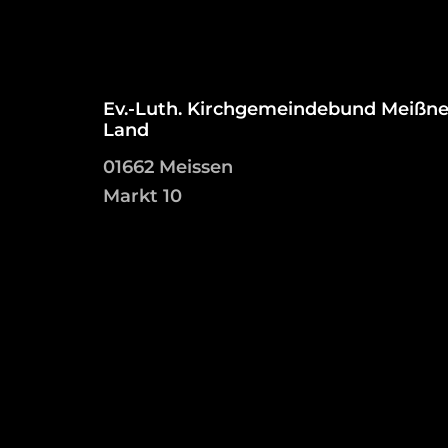
Ev.-Luth. Kirchgemeindebund Meißne
Land
01662 Meissen
Markt 10