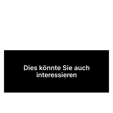
Dies könnte Sie auch
interessieren