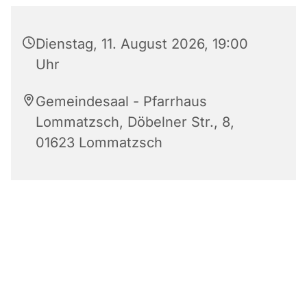
Dienstag, 11. August 2026, 19:00
Uhr
Gemeindesaal - Pfarrhaus
Lommatzsch, Döbelner Str., 8,
01623 Lommatzsch