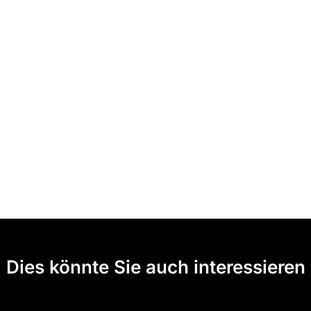
Dies könnte Sie auch interessieren