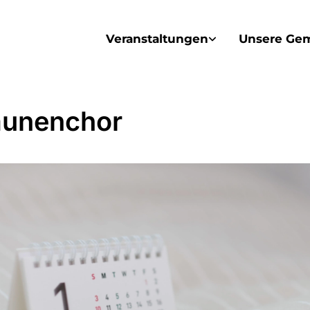
Veranstaltungen
Unsere Ge
unenchor