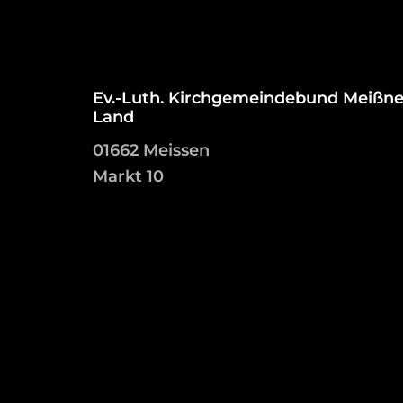
Ev.-Luth. Kirchgemeindebund Meißne
Land
01662 Meissen
Markt 10