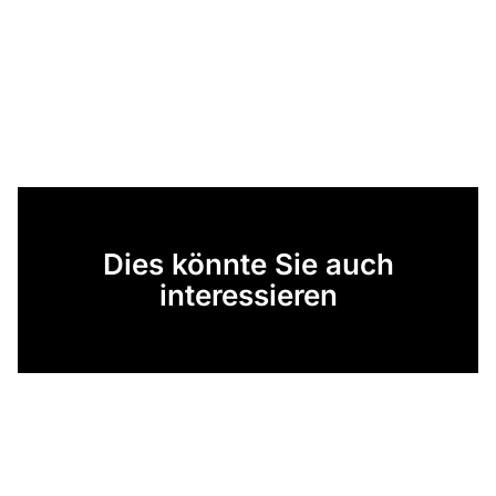
Dies könnte Sie auch
interessieren