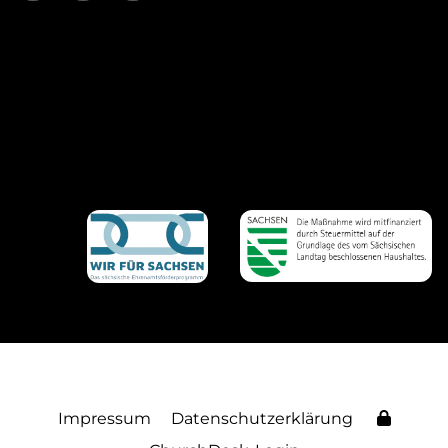
Impressum
Datenschutzerklärung