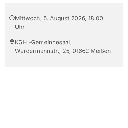
Mittwoch, 5. August 2026, 18:00
Uhr
KGH -Gemeindesaal,
Werdermannstr., 25, 01662 Meißen