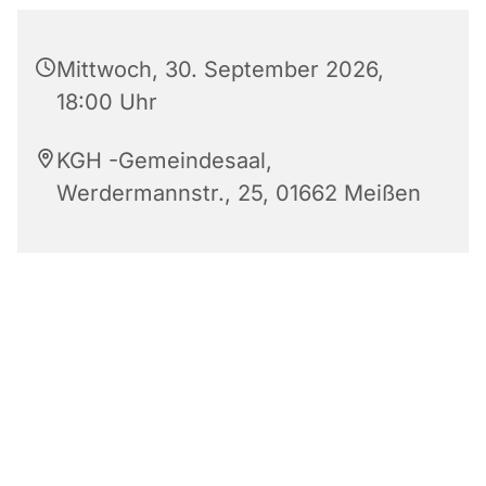
Mittwoch, 30. September 2026,
18:00 Uhr
KGH -Gemeindesaal,
Werdermannstr., 25, 01662 Meißen