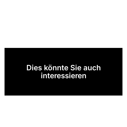
Dies könnte Sie auch
interessieren