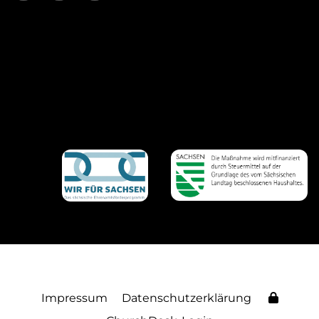
Impressum
Datenschutzerklärung