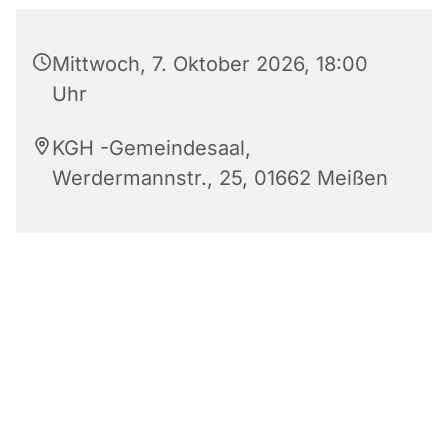
Mittwoch, 7. Oktober 2026, 18:00
Uhr
KGH -Gemeindesaal,
Werdermannstr., 25, 01662 Meißen