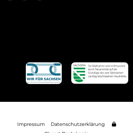
Impressum
Datenschutzerklärung