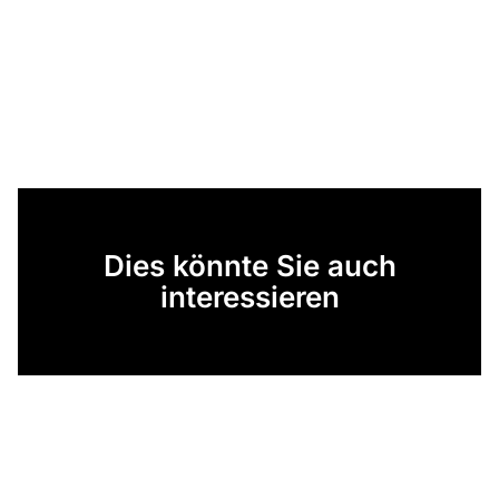
Dies könnte Sie auch
interessieren