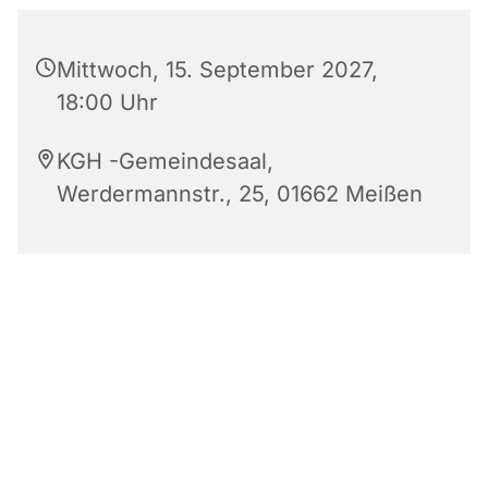
Mittwoch, 15. September 2027,
18:00 Uhr
KGH -Gemeindesaal,
Werdermannstr., 25, 01662 Meißen