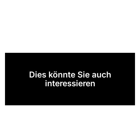
Dies könnte Sie auch
interessieren