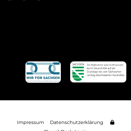
Impressum
Datenschutzerklärung