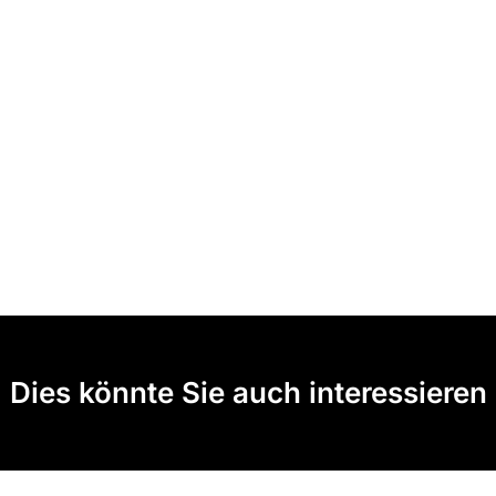
Dies könnte Sie auch interessieren