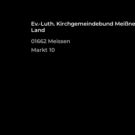
Ev.-Luth. Kirchgemeindebund Meißne
Land
01662 Meissen
Markt 10