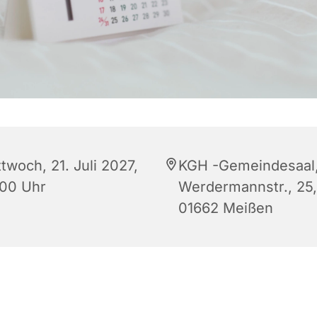
twoch, 21. Juli 2027,
KGH -Gemeindesaal
:00 Uhr
Werdermannstr., 25,
01662 Meißen