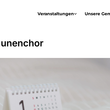
Veranstaltungen
Unsere Ge
unenchor