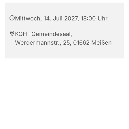
Mittwoch, 14. Juli 2027, 18:00 Uhr
KGH -Gemeindesaal,
Werdermannstr., 25, 01662 Meißen