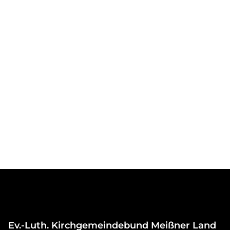
Ev.-Luth. Kirchgemeindebund Meißner Land