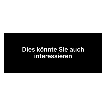
Dies könnte Sie auch
interessieren