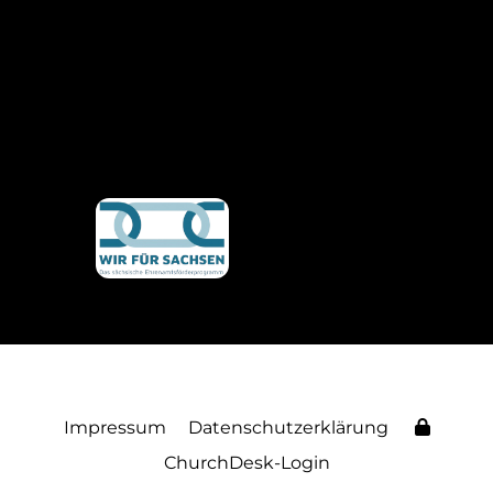
Impressum
Datenschutzerklärung
ChurchDesk-Login