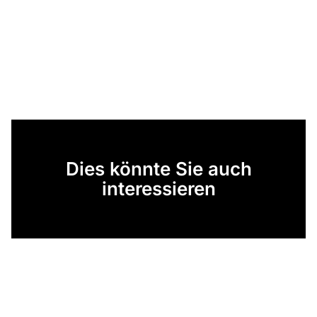
Dies könnte Sie auch
interessieren