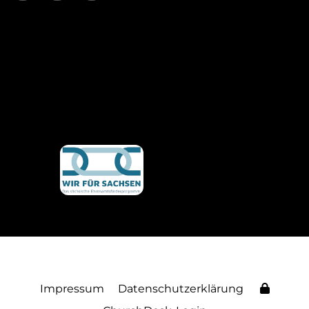
Impressum
Datenschutzerklärung