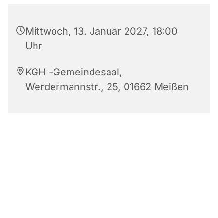
Mittwoch, 13. Januar 2027, 18:00
Uhr
KGH -Gemeindesaal,
Werdermannstr., 25, 01662 Meißen