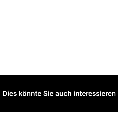
Dies könnte Sie auch interessieren