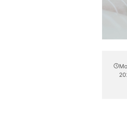
Mo
20