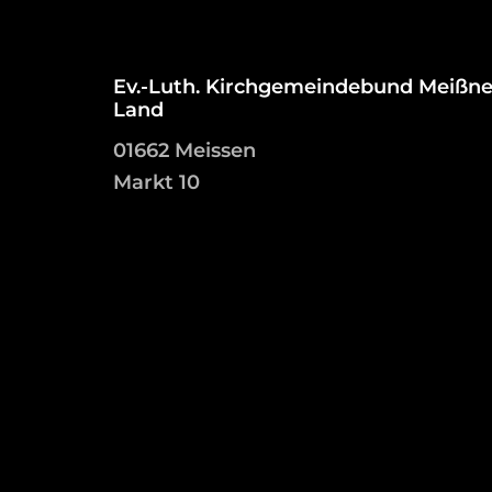
Ev.-Luth. Kirchgemeindebund Meißne
Land
01662 Meissen
Markt 10