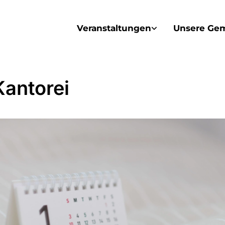
Veranstaltungen
Unsere Ge
Kantorei