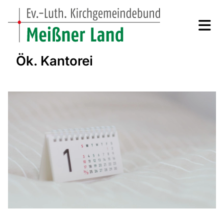
Ök. Kantorei