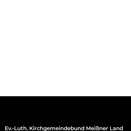
Ev.-Luth. Kirchgemeindebund Meißner Land