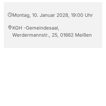
Montag, 10. Januar 2028, 19:00 Uhr
KGH -Gemeindesaal,
Werdermannstr., 25, 01662 Meißen