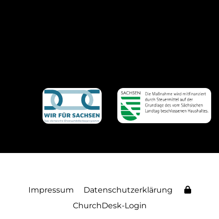
Impressum
Datenschutzerklärung
ChurchDesk-Login