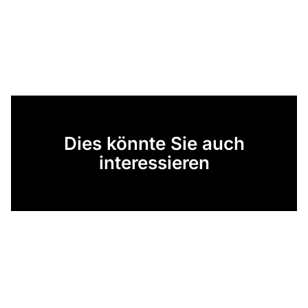
Dies könnte Sie auch
interessieren