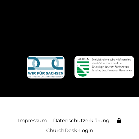
Impressum
Datenschutzerklärung
ChurchDesk-Login