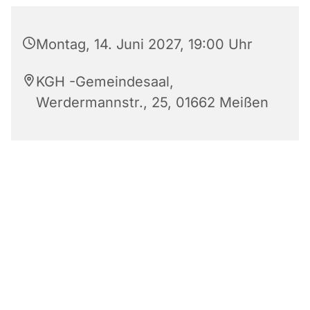
Montag, 14. Juni 2027, 19:00 Uhr
KGH -Gemeindesaal,
Werdermannstr., 25, 01662 Meißen