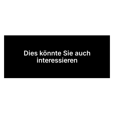
Dies könnte Sie auch
interessieren