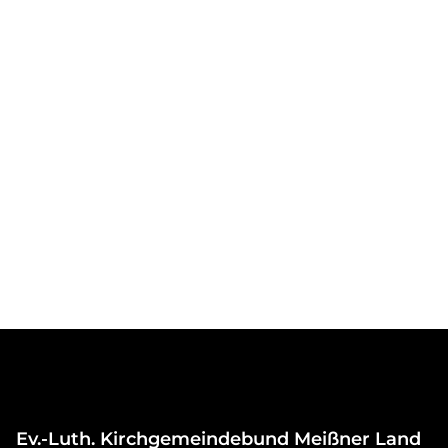
Ev.-Luth. Kirchgemeindebund Meißner Land