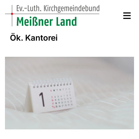
Ök. Kantorei