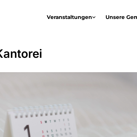
Veranstaltungen
Unsere Ge
Kantorei