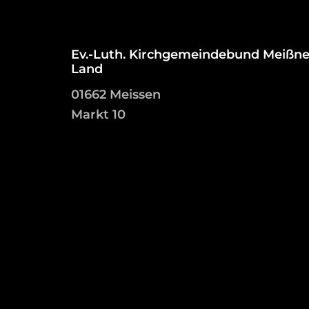
Ev.-Luth. Kirchgemeindebund Meißne
Land
01662 Meissen
Markt 10