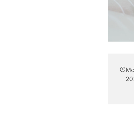
Mo
20