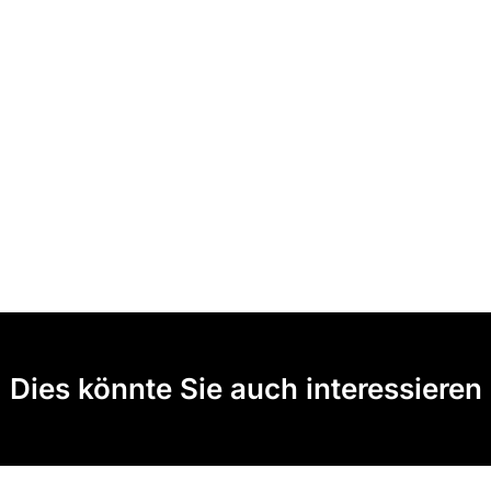
Dies könnte Sie auch interessieren