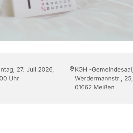
ntag, 27. Juli 2026,
KGH -Gemeindesaal
:00 Uhr
Werdermannstr., 25,
01662 Meißen