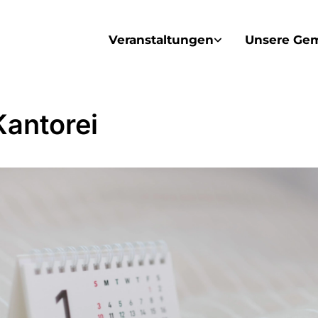
Veranstaltungen
Unsere Ge
Kantorei