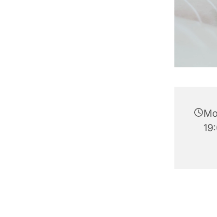
Mo
19