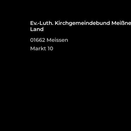
Ev.-Luth. Kirchgemeindebund Meißne
Land
01662 Meissen
Markt 10