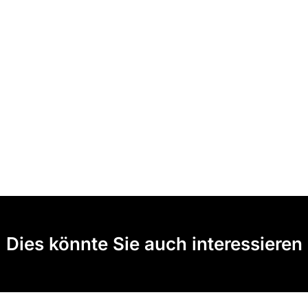
Dies könnte Sie auch interessieren