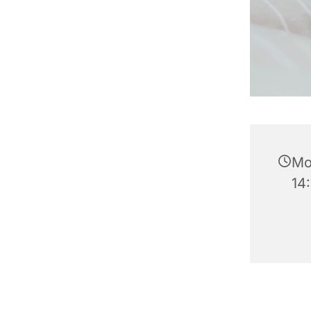
Mo
14