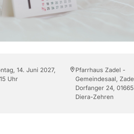
ntag, 14. Juni 2027,
Pfarrhaus Zadel -
:15 Uhr
Gemeindesaal, Zade
Dorfanger 24, 01665
Diera-Zehren