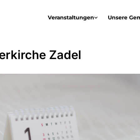
Veranstaltungen
Unsere Ge
erkirche Zadel