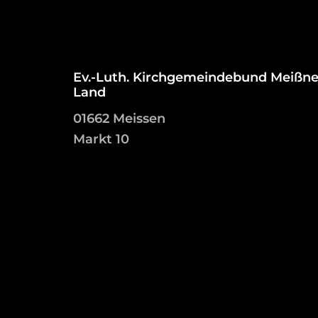
Ev.-Luth. Kirchgemeindebund Meißne
Land
01662 Meissen
Markt 10