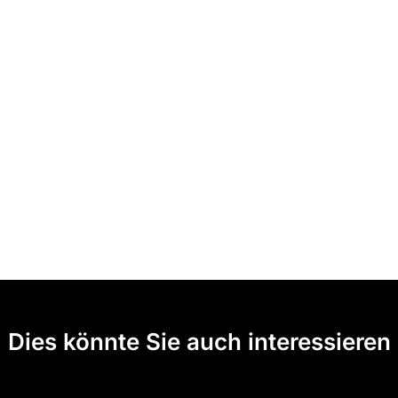
Dies könnte Sie auch interessieren