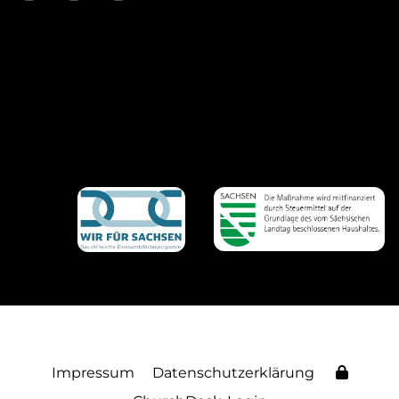
Impressum
Datenschutzerklärung