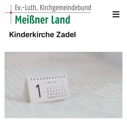
Kinderkirche Zadel