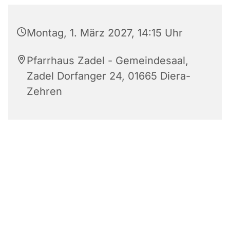
Montag, 1. März 2027, 14:15 Uhr
Pfarrhaus Zadel - Gemeindesaal,
Zadel Dorfanger 24, 01665 Diera-
Zehren