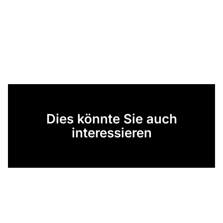
Dies könnte Sie auch
interessieren