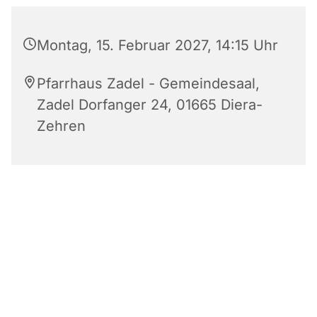
Montag, 15. Februar 2027, 14:15 Uhr
Pfarrhaus Zadel - Gemeindesaal,
Zadel Dorfanger 24, 01665 Diera-
Zehren