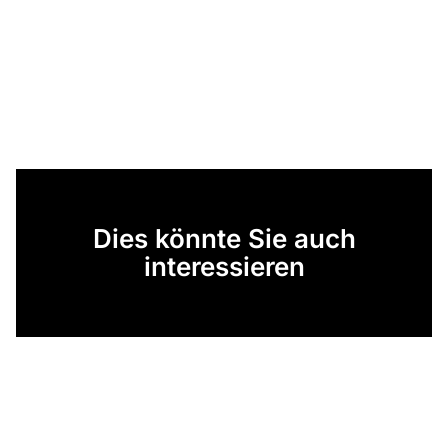
Dies könnte Sie auch
interessieren