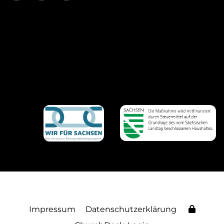
Impressum
Datenschutzerklärung