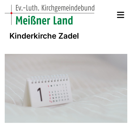
Kinderkirche Zadel