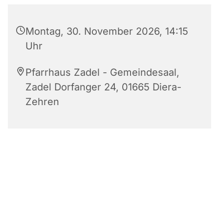
Montag, 30. November 2026, 14:15
Uhr
Pfarrhaus Zadel - Gemeindesaal,
Zadel Dorfanger 24, 01665 Diera-
Zehren