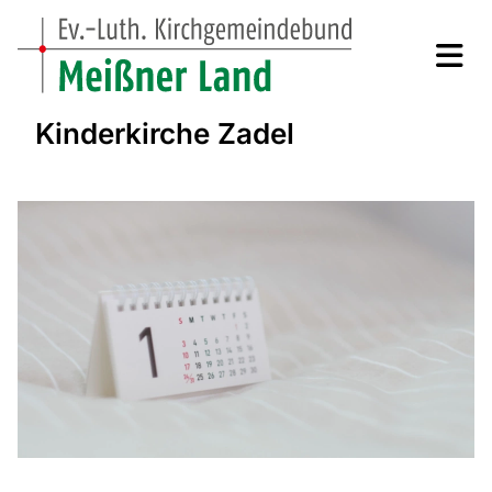
Kinderkirche Zadel