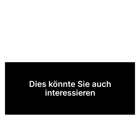
Dies könnte Sie auch
interessieren