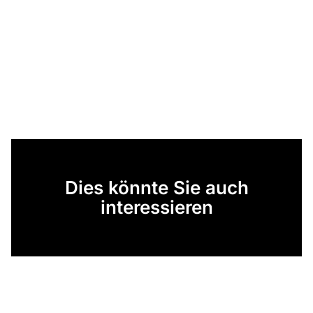
Dies könnte Sie auch
interessieren