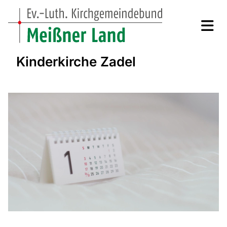
Kinderkirche Zadel