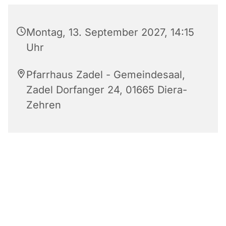
Montag, 13. September 2027, 14:15
Uhr
Pfarrhaus Zadel - Gemeindesaal,
Zadel Dorfanger 24, 01665 Diera-
Zehren