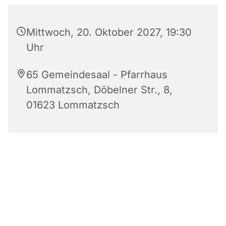
Mittwoch, 20. Oktober 2027, 19:30
Uhr
65 Gemeindesaal - Pfarrhaus
Lommatzsch, Döbelner Str., 8,
01623 Lommatzsch