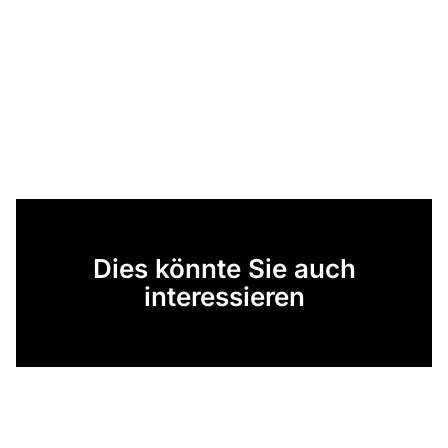
Dies könnte Sie auch
interessieren