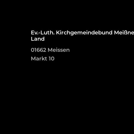
Ev.-Luth. Kirchgemeindebund Meißne
Land
01662 Meissen
Markt 10