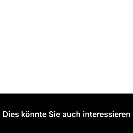
Dies könnte Sie auch interessieren