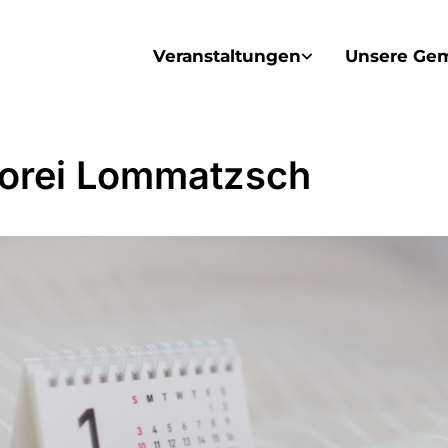
Veranstaltungen
Unsere Ge
orei Lommatzsch