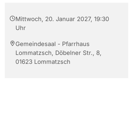
Mittwoch, 20. Januar 2027, 19:30
Uhr
Gemeindesaal - Pfarrhaus
Lommatzsch, Döbelner Str., 8,
01623 Lommatzsch