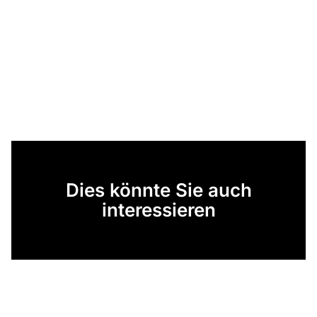
Dies könnte Sie auch
interessieren