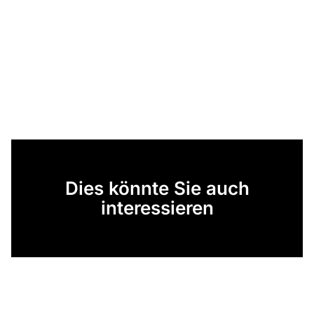
Dies könnte Sie auch
interessieren