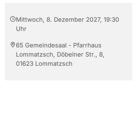
Mittwoch, 8. Dezember 2027, 19:30
Uhr
65 Gemeindesaal - Pfarrhaus
Lommatzsch, Döbelner Str., 8,
01623 Lommatzsch