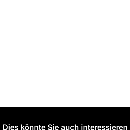
Dies könnte Sie auch interessieren