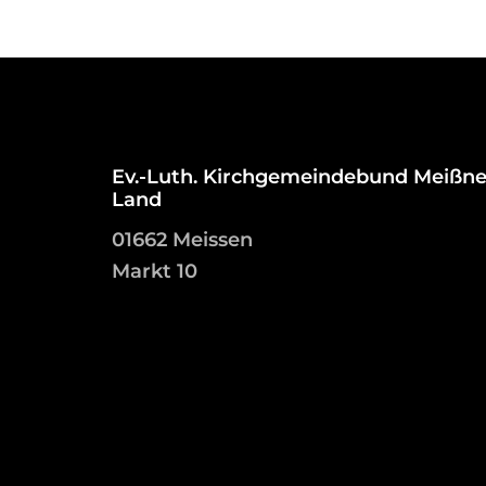
Ev.-Luth. Kirchgemeindebund Meißne
Land
01662 Meissen
Markt 10