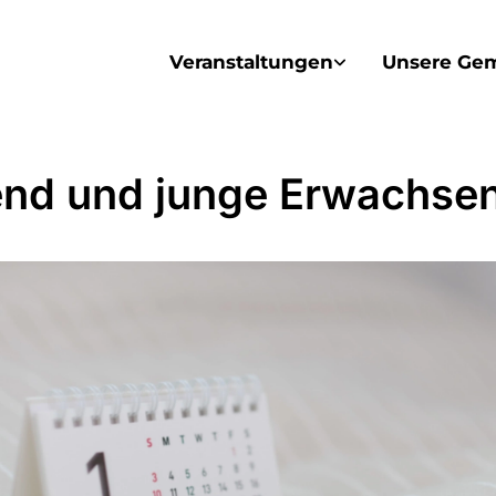
Veranstaltungen
Unsere Ge
nd und junge Erwachse