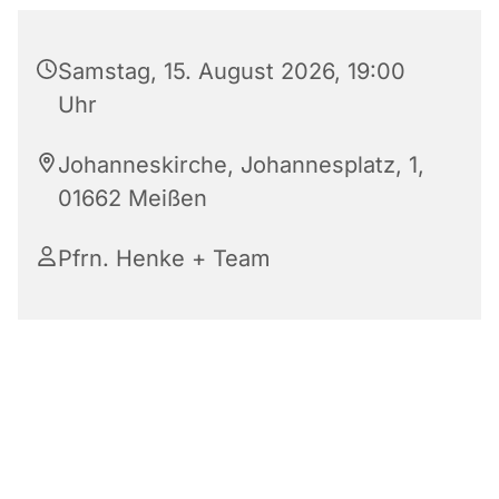
Samstag, 15. August 2026, 19:00
Uhr
Johanneskirche, Johannesplatz, 1,
01662 Meißen
Pfrn. Henke + Team