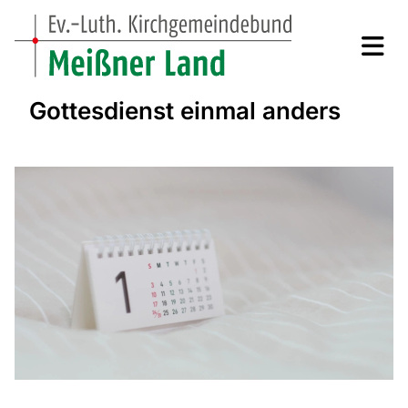
Gottesdienst einmal anders