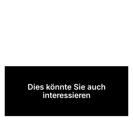
Dies könnte Sie auch
interessieren