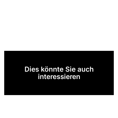
Dies könnte Sie auch
interessieren