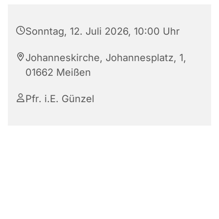
Sonntag, 12. Juli 2026, 10:00 Uhr
Johanneskirche, Johannesplatz, 1,
01662 Meißen
Pfr. i.E. Günzel