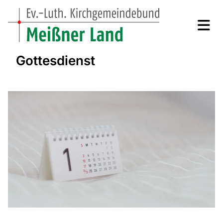
Gottesdienst