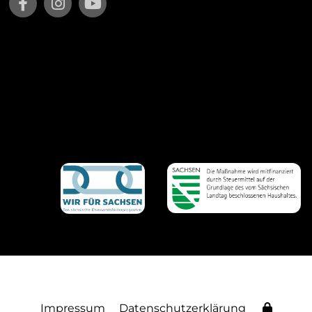
Impressum
Datenschutzerklärung