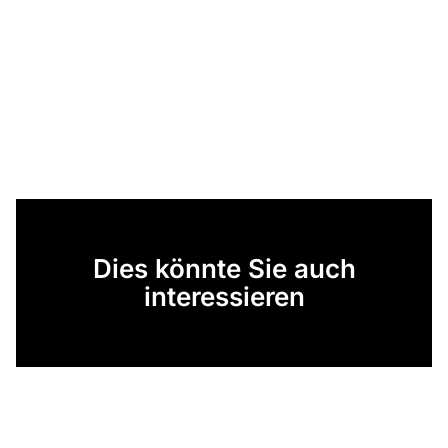
Dies könnte Sie auch
interessieren