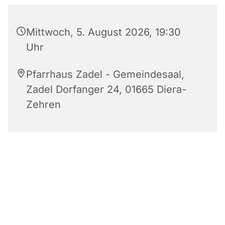
Mittwoch, 5. August 2026, 19:30
Uhr
Pfarrhaus Zadel - Gemeindesaal,
Zadel Dorfanger 24, 01665 Diera-
Zehren