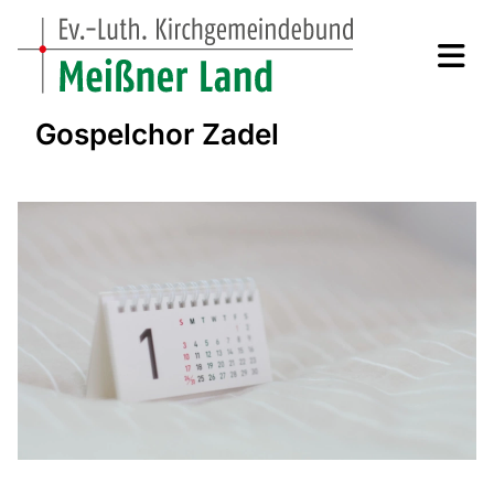
Gospelchor Zadel