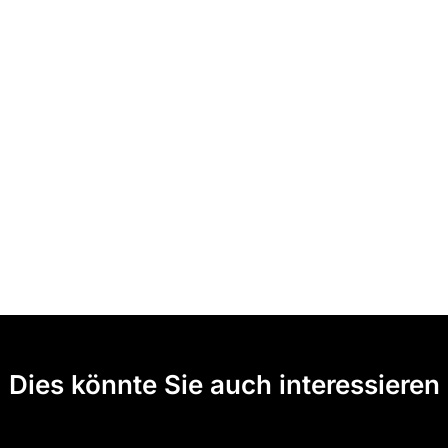
Dies könnte Sie auch interessieren