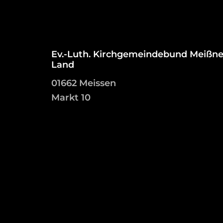
Ev.-Luth. Kirchgemeindebund Meißne
Land
01662 Meissen
Markt 10