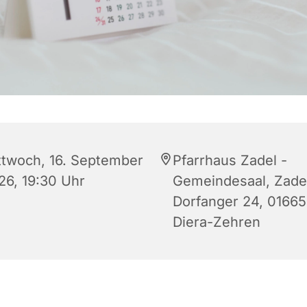
ttwoch, 16. September
Pfarrhaus Zadel -
26, 19:30 Uhr
Gemeindesaal, Zade
Dorfanger 24, 01665
Diera-Zehren