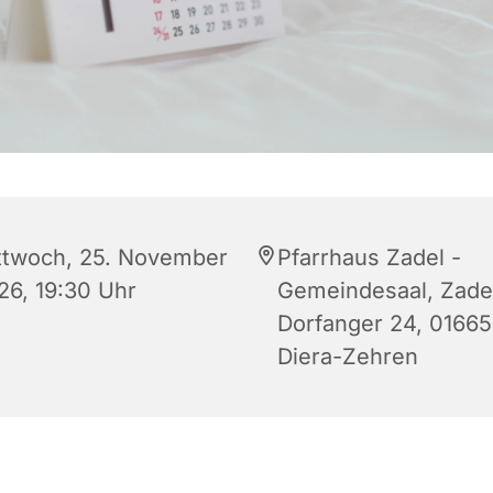
ttwoch, 25. November
Pfarrhaus Zadel -
26, 19:30 Uhr
Gemeindesaal, Zade
Dorfanger 24, 01665
Diera-Zehren