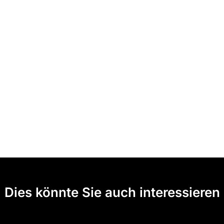
Dies könnte Sie auch interessieren