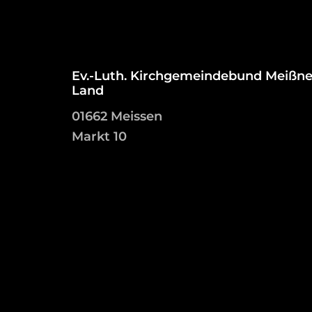
Ev.-Luth. Kirchgemeindebund Meißne
Land
01662 Meissen
Markt 10