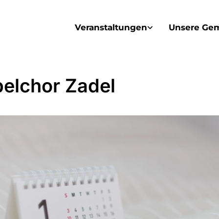
Veranstaltungen
Unsere Ge
elchor Zadel