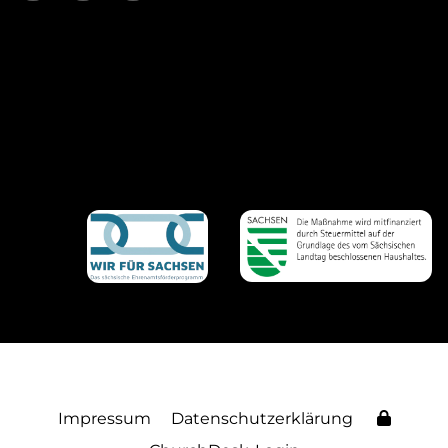
Impressum
Datenschutzerklärung