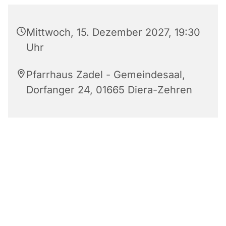
Mittwoch, 15. Dezember 2027, 19:30
Uhr
Pfarrhaus Zadel - Gemeindesaal,
Dorfanger 24, 01665 Diera-Zehren