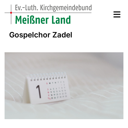
Gospelchor Zadel