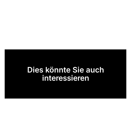
Dies könnte Sie auch
interessieren