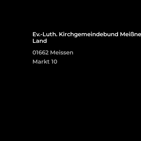
Ev.-Luth. Kirchgemeindebund Meißne
Land
01662 Meissen
Markt 10