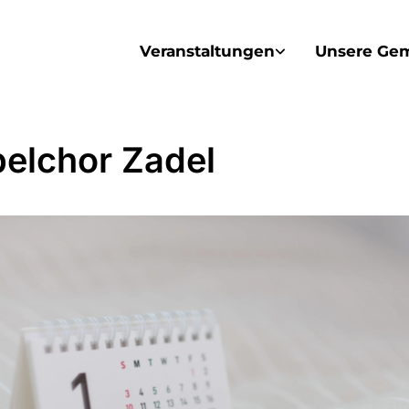
Veranstaltungen
Unsere Ge
elchor Zadel