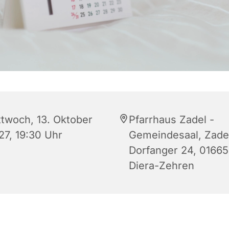
ttwoch, 13. Oktober
Pfarrhaus Zadel -
27, 19:30 Uhr
Gemeindesaal, Zade
Dorfanger 24, 01665
Diera-Zehren