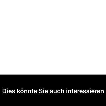
Dies könnte Sie auch interessieren