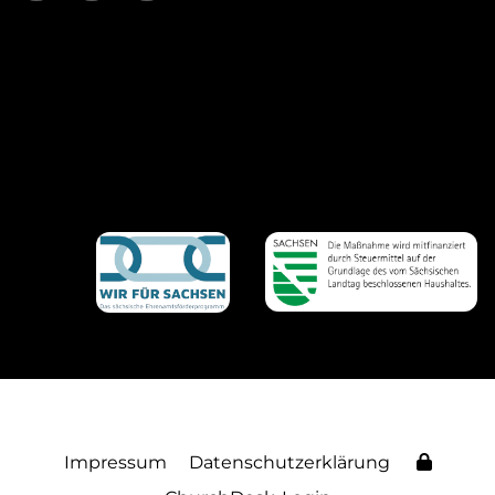
Impressum
Datenschutzerklärung