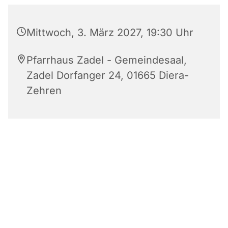
Mittwoch, 3. März 2027, 19:30 Uhr
Pfarrhaus Zadel - Gemeindesaal,
Zadel Dorfanger 24, 01665 Diera-
Zehren