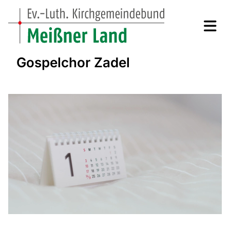
Gospelchor Zadel