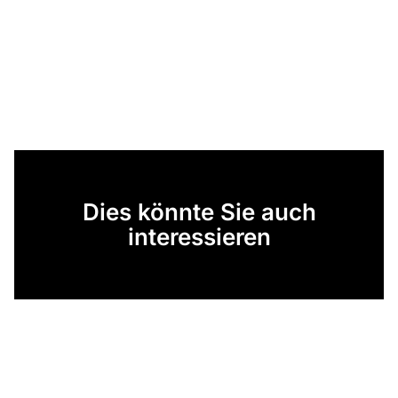
Dies könnte Sie auch
interessieren